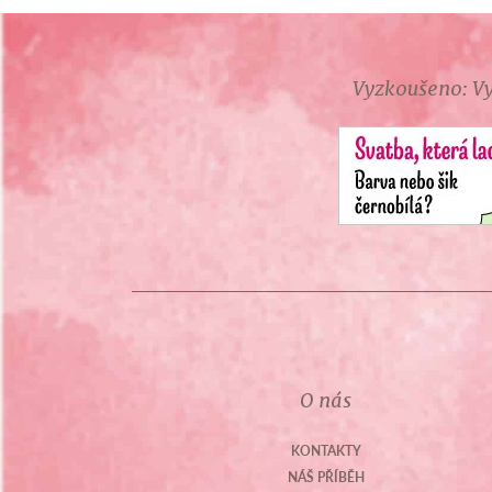
Vyzkoušeno: Vy
O nás
KONTAKTY
NÁŠ PŘÍBĚH