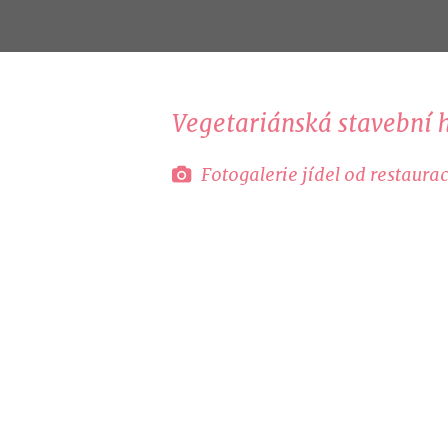
Vegetariánská stavební 
Fotogalerie jídel od restaur