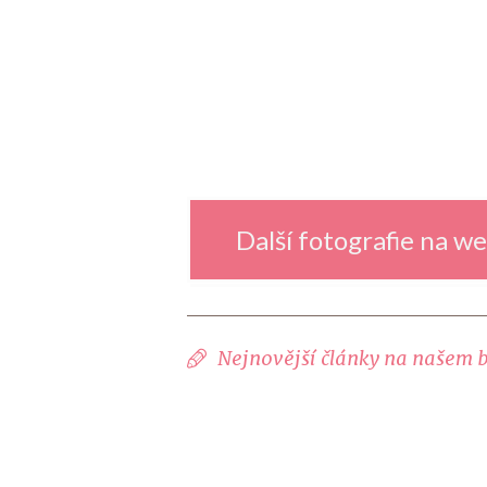
Další fotografie na 
Nejnovější články na našem 