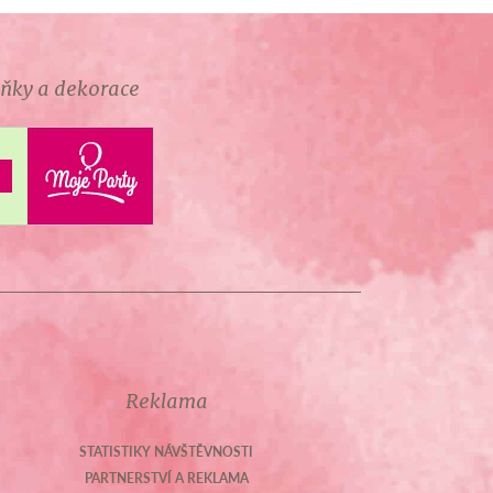
lňky a dekorace
Reklama
STATISTIKY NÁVŠTĚVNOSTI
PARTNERSTVÍ A REKLAMA