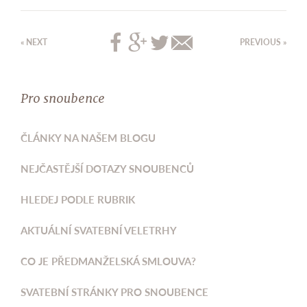
« NEXT
PREVIOUS »
Pro snoubence
ČLÁNKY NA NAŠEM BLOGU
NEJČASTĚJŠÍ DOTAZY SNOUBENCŮ
HLEDEJ PODLE RUBRIK
AKTUÁLNÍ SVATEBNÍ VELETRHY
CO JE PŘEDMANŽELSKÁ SMLOUVA?
SVATEBNÍ STRÁNKY PRO SNOUBENCE