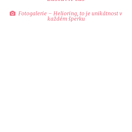
Fotogalerie – Helioring, to je unikátnost v
každém šperku