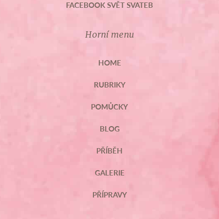
FACEBOOK SVĚT SVATEB
Horní menu
HOME
RUBRIKY
POMŮCKY
BLOG
PŘÍBĚH
GALERIE
PŘÍPRAVY