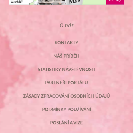
O nás
KONTAKTY
NÁŠ PŘÍBĚH
STATISTIKY NÁVŠTĚVNOSTI
PARTNEŘI PORTÁLU
ZÁSADY ZPRACOVÁNÍ OSOBNÍCH ÚDAJŮ
PODMÍNKY POUŽÍVÁNÍ
POSLÁNÍ A VIZE