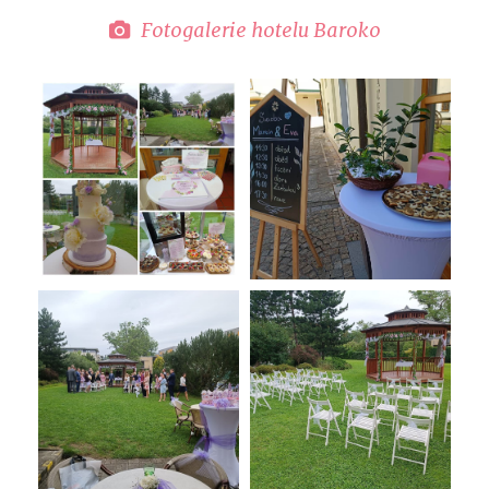
Fotogalerie hotelu Baroko