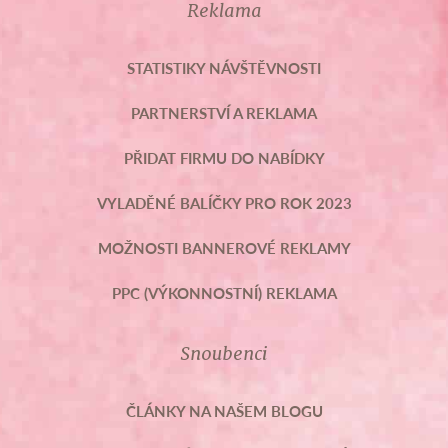
Reklama
STATISTIKY NÁVŠTĚVNOSTI
PARTNERSTVÍ A REKLAMA
PŘIDAT FIRMU DO NABÍDKY
VYLADĚNÉ BALÍČKY PRO ROK 2023
MOŽNOSTI BANNEROVÉ REKLAMY
PPC (VÝKONNOSTNÍ) REKLAMA
Snoubenci
ČLÁNKY NA NAŠEM BLOGU