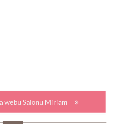
 na webu Salonu Miriam