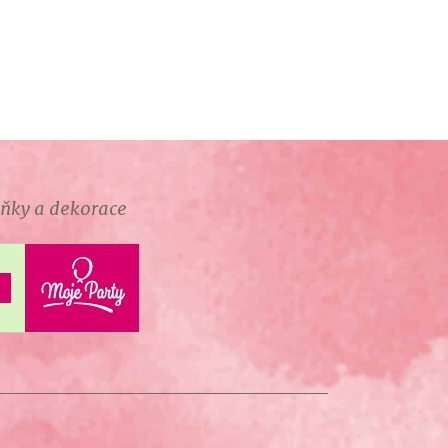
lňky a dekorace