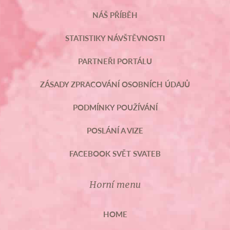
NÁŠ PŘÍBĚH
STATISTIKY NÁVŠTĚVNOSTI
PARTNEŘI PORTÁLU
ZÁSADY ZPRACOVÁNÍ OSOBNÍCH ÚDAJŮ
PODMÍNKY POUŽÍVÁNÍ
POSLÁNÍ A VIZE
FACEBOOK SVĚT SVATEB
Horní menu
HOME