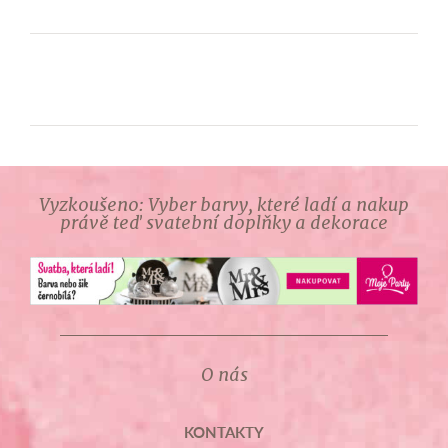
Vyzkoušeno: Vyber barvy, které ladí a nakup
právě teď svatební doplňky a dekorace
O nás
KONTAKTY