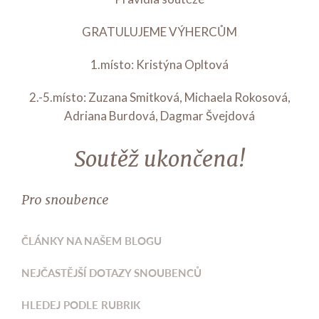
GRATULUJEME VÝHERCŮM
1.místo: Kristýna Opltová
2.-5.místo: Zuzana Smitková, Michaela Rokosová,
Adriana Burdová, Dagmar Švejdová
Soutěž ukončena!
Pro snoubence
ČLÁNKY NA NAŠEM BLOGU
NEJČASTĚJŠÍ DOTAZY SNOUBENCŮ
HLEDEJ PODLE RUBRIK