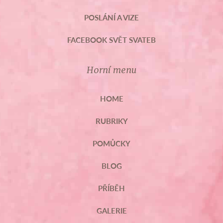
POSLÁNÍ A VIZE
FACEBOOK SVĚT SVATEB
Horní menu
HOME
RUBRIKY
POMŮCKY
BLOG
PŘÍBĚH
GALERIE