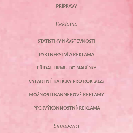
PŘÍPRAVY
Reklama
STATISTIKY NÁVŠTĚVNOSTI
PARTNERSTVÍ A REKLAMA
PŘIDAT FIRMU DO NABÍDKY
VYLADĚNÉ BALÍČKY PRO ROK 2023
MOŽNOSTI BANNEROVÉ REKLAMY
PPC (VÝKONNOSTNÍ) REKLAMA
Snoubenci