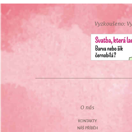
Vyzkoušeno: Vy
O nás
KONTAKTY
NÁŠ PŘÍBĚH