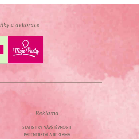
lňky a dekorace
Reklama
STATISTIKY NÁVŠTĚVNOSTI
PARTNERSTVÍ A REKLAMA