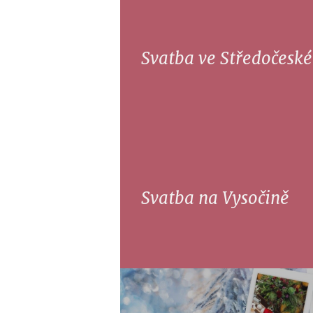
Svatba ve Středočeské
Svatba na Vysočině