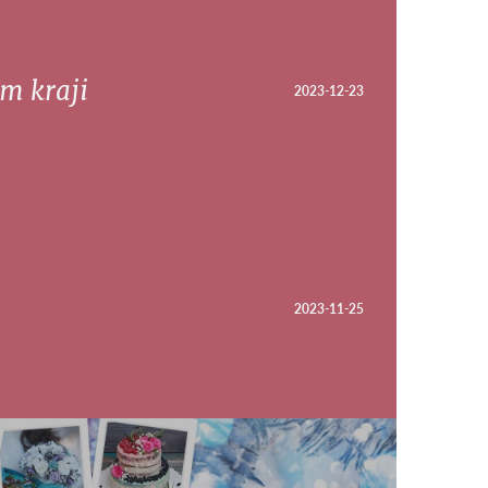
m kraji
2023-12-23
2023-11-25