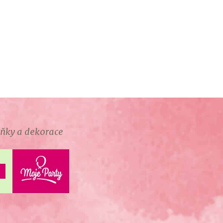
lňky a dekorace