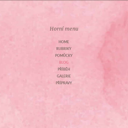
Horní menu
HOME
RUBRIKY
POMŮCKY
BLOG
PŘÍBĚH
GALERIE
PŘÍPRAVY