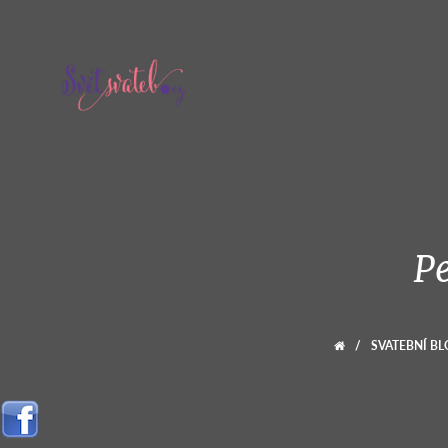
Pe
/
SVATEBNÍ BL