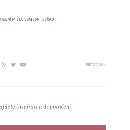
ATEBNÍ MÍSTA
,
SVATEBNÍ OBŘAD
PREVIOUS »
najdete inspiraci a doporučení