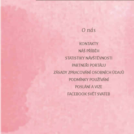
O nás
KONTAKTY
NÁŠ PŘÍBĚH
STATISTIKY NÁVŠTĚVNOSTI
PARTNEŘI PORTÁLU
ZÁSADY ZPRACOVÁNÍ OSOBNÍCH ÚDAJŮ
PODMÍNKY POUŽÍVÁNÍ
POSLÁNÍ A VIZE
FACEBOOK SVĚT SVATEB