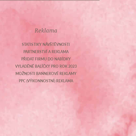
Reklama
STATISTIKY NÁVŠTĚVNOSTI
PARTNERSTVÍ A REKLAMA
PŘIDAT FIRMU DO NABÍDKY
VYLADĚNÉ BALÍČKY PRO ROK 2023
MOŽNOSTI BANNEROVÉ REKLAMY
PPC (VÝKONNOSTNÍ) REKLAMA