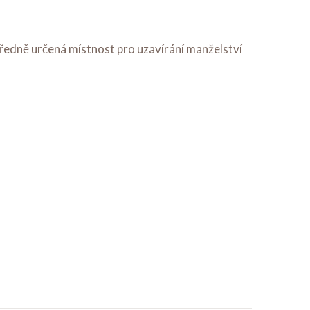
úředně určená místnost pro uzavírání manželství