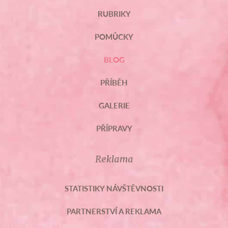
RUBRIKY
POMŮCKY
BLOG
PŘÍBĚH
GALERIE
PŘÍPRAVY
Reklama
STATISTIKY NÁVŠTĚVNOSTI
PARTNERSTVÍ A REKLAMA