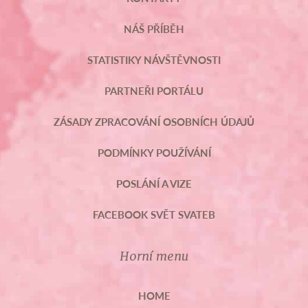
NÁŠ PŘÍBĚH
STATISTIKY NÁVŠTĚVNOSTI
PARTNEŘI PORTÁLU
ZÁSADY ZPRACOVÁNÍ OSOBNÍCH ÚDAJŮ
PODMÍNKY POUŽÍVÁNÍ
POSLÁNÍ A VIZE
FACEBOOK SVĚT SVATEB
Horní menu
HOME