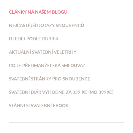
ČLÁNKY NA NAŠEM BLOGU
NEJČASTĚJŠÍ DOTAZY SNOUBENCŮ
HLEDEJ PODLE RUBRIK
AKTUÁLNÍ SVATEBNÍ VELETRHY
CO JE PŘEDMANŽELSKÁ SMLOUVA?
SVATEBNÍ STRÁNKY PRO SNOUBENCE
SVATEBNÍ DIÁŘ VÝHODNĚ ZA 339 KČ (MO 399KČ)
STÁHNI SI SVATEBNÍ EBOOK