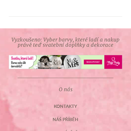
Vyzkoušeno: Vyber barvy, které ladí a nakup
právě teď svatební doplňky a dekorace
O nás
KONTAKTY
NÁŠ PŘÍBĚH