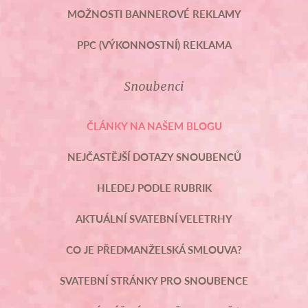
MOŽNOSTI BANNEROVÉ REKLAMY
PPC (VÝKONNOSTNÍ) REKLAMA
Snoubenci
ČLÁNKY NA NAŠEM BLOGU
NEJČASTĚJŠÍ DOTAZY SNOUBENCŮ
HLEDEJ PODLE RUBRIK
AKTUÁLNÍ SVATEBNÍ VELETRHY
CO JE PŘEDMANŽELSKÁ SMLOUVA?
SVATEBNÍ STRÁNKY PRO SNOUBENCE