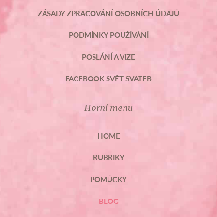
ZÁSADY ZPRACOVÁNÍ OSOBNÍCH ÚDAJŮ
PODMÍNKY POUŽÍVÁNÍ
POSLÁNÍ A VIZE
FACEBOOK SVĚT SVATEB
Horní menu
HOME
RUBRIKY
POMŮCKY
BLOG