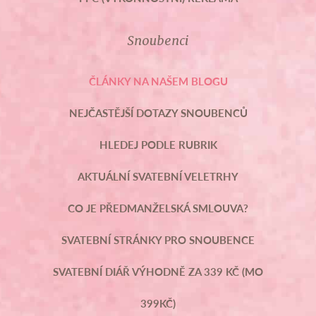
Snoubenci
ČLÁNKY NA NAŠEM BLOGU
NEJČASTĚJŠÍ DOTAZY SNOUBENCŮ
HLEDEJ PODLE RUBRIK
AKTUÁLNÍ SVATEBNÍ VELETRHY
CO JE PŘEDMANŽELSKÁ SMLOUVA?
SVATEBNÍ STRÁNKY PRO SNOUBENCE
SVATEBNÍ DIÁŘ VÝHODNĚ ZA 339 KČ (MO
399KČ)