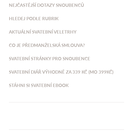
NEJČASTĚJŠÍ DOTAZY SNOUBENCŮ
HLEDEJ PODLE RUBRIK
AKTUÁLNÍ SVATEBNÍ VELETRHY
CO JE PŘEDMANŽELSKÁ SMLOUVA?
SVATEBNÍ STRÁNKY PRO SNOUBENCE
SVATEBNÍ DIÁŘ VÝHODNĚ ZA 339 KČ (MO 399KČ)
STÁHNI SI SVATEBNÍ EBOOK