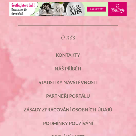
O nás
KONTAKTY
NÁŠ PŘÍBĚH
STATISTIKY NÁVŠTĚVNOSTI
PARTNEŘI PORTÁLU
ZÁSADY ZPRACOVÁNÍ OSOBNÍCH ÚDAJŮ
PODMÍNKY POUŽÍVÁNÍ