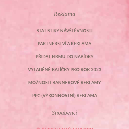
Reklama
STATISTIKY NÁVŠTĚVNOSTI
PARTNERSTVÍ A REKLAMA
PŘIDAT FIRMU DO NABÍDKY
VYLADĚNÉ BALÍČKY PRO ROK 2023
MOŽNOSTI BANNEROVÉ REKLAMY
PPC (VÝKONNOSTNÍ) REKLAMA
Snoubenci