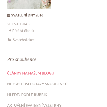
SVATEBNÍ DNY 2016
2016-01-04
-
Přečíst článek
Svatební akce
Pro snoubence
ČLÁNKY NA NAŠEM BLOGU
NEJČASTĚJŠÍ DOTAZY SNOUBENCŮ
HLEDEJ PODLE RUBRIK
AKTUÁLNÍ SVATEBNÍ VELETRHY