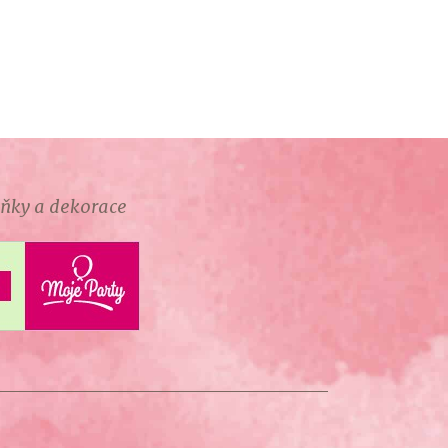
lňky a dekorace