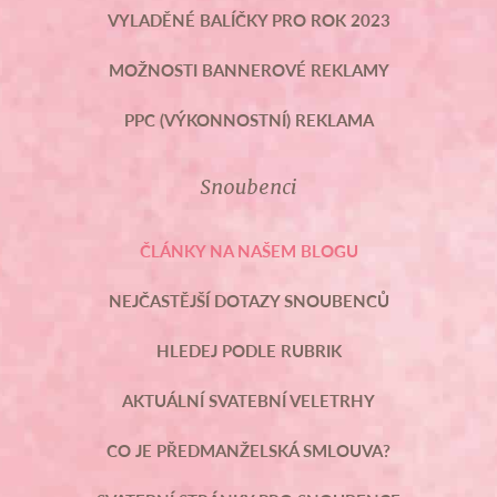
VYLADĚNÉ BALÍČKY PRO ROK 2023
MOŽNOSTI BANNEROVÉ REKLAMY
PPC (VÝKONNOSTNÍ) REKLAMA
Snoubenci
ČLÁNKY NA NAŠEM BLOGU
NEJČASTĚJŠÍ DOTAZY SNOUBENCŮ
HLEDEJ PODLE RUBRIK
AKTUÁLNÍ SVATEBNÍ VELETRHY
CO JE PŘEDMANŽELSKÁ SMLOUVA?