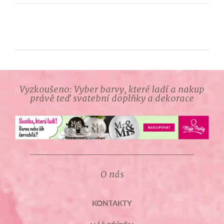
Vyzkoušeno: Vyber barvy, které ladí a nakup
právě teď svatební doplňky a dekorace
O nás
KONTAKTY