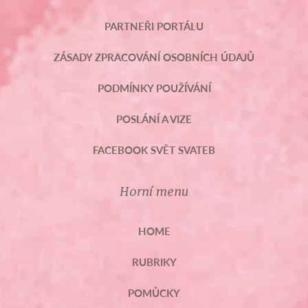
PARTNEŘI PORTÁLU
ZÁSADY ZPRACOVÁNÍ OSOBNÍCH ÚDAJŮ
PODMÍNKY POUŽÍVÁNÍ
POSLÁNÍ A VIZE
FACEBOOK SVĚT SVATEB
Horní menu
HOME
RUBRIKY
POMŮCKY