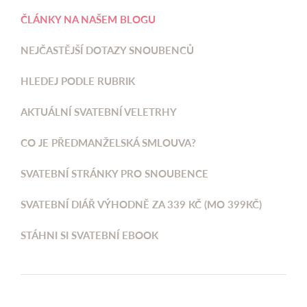
ČLÁNKY NA NAŠEM BLOGU
NEJČASTĚJŠÍ DOTAZY SNOUBENCŮ
HLEDEJ PODLE RUBRIK
AKTUÁLNÍ SVATEBNÍ VELETRHY
CO JE PŘEDMANŽELSKÁ SMLOUVA?
SVATEBNÍ STRÁNKY PRO SNOUBENCE
SVATEBNÍ DIÁŘ VÝHODNĚ ZA 339 KČ (MO 399KČ)
STÁHNI SI SVATEBNÍ EBOOK