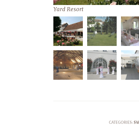
Yard Resort
CATEGORIES:
SV