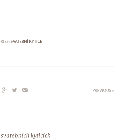
RIES:
SVATEBNÍ KYTICE
PREVIOUS »
 svatebních kyticích