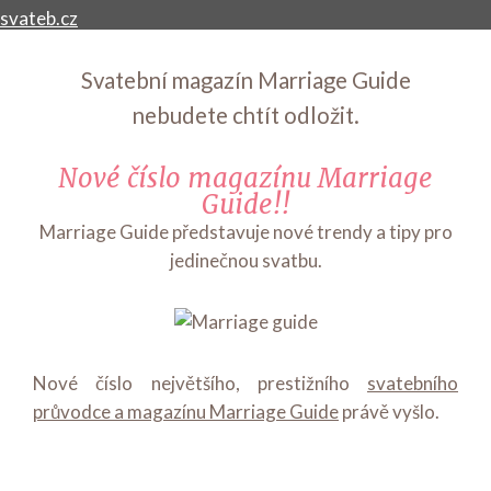
Svatební magazín Marriage Guide
nebudete chtít odložit.
Nové číslo magazínu Marriage
Guide!!
Marriage Guide představuje nové trendy a tipy pro
jedinečnou svatbu.
Nové číslo největšího, prestižního
svatebního
průvodce a magazínu Marriage Guide
právě vyšlo.