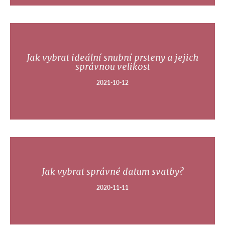
Jak vybrat ideální snubní prsteny a jejich
správnou velikost
2021-10-12
Jak vybrat správné datum svatby?
2020-11-11