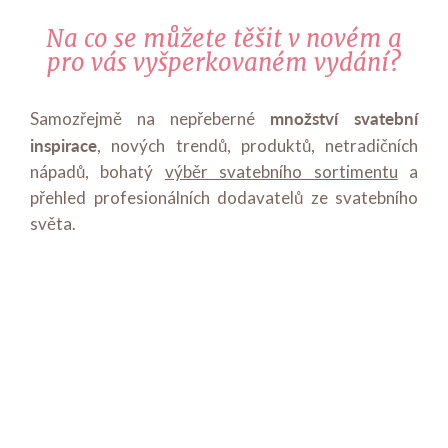
Na co se můžete těšit v novém a
pro vás vyšperkovaném vydání?
množství svatební
Samozřejmě na nepřeberné
inspirace
, nových trendů, produktů, netradičních
nápadů, bohatý
výběr svatebního sortimentu
a
přehled profesionálních dodavatelů ze svatebního
světa.