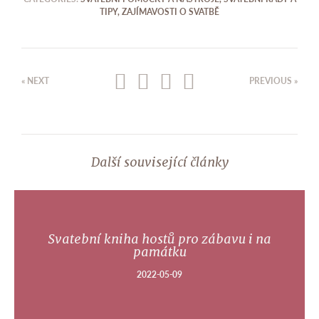
TIPY
,
ZAJÍMAVOSTI O SVATBĚ
« NEXT
PREVIOUS »
Další související články
Svatební kniha hostů pro zábavu i na
památku
2022-05-09