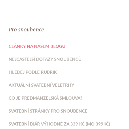
Pro snoubence
ČLÁNKY NA NAŠEM BLOGU
NEJČASTĚJŠÍ DOTAZY SNOUBENCŮ
HLEDEJ PODLE RUBRIK
AKTUÁLNÍ SVATEBNÍ VELETRHY
CO JE PŘEDMANŽELSKÁ SMLOUVA?
SVATEBNÍ STRÁNKY PRO SNOUBENCE
SVATEBNÍ DIÁŘ VÝHODNĚ ZA 339 KČ (MO 399KČ)