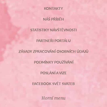
KONTAKTY
NÁŠ PŘÍBĚH
STATISTIKY NÁVŠTĚVNOSTI
PARTNEŘI PORTÁLU
ZÁSADY ZPRACOVÁNÍ OSOBNÍCH ÚDAJŮ
PODMÍNKY POUŽÍVÁNÍ
POSLÁNÍ A VIZE
FACEBOOK SVĚT SVATEB
Horní menu