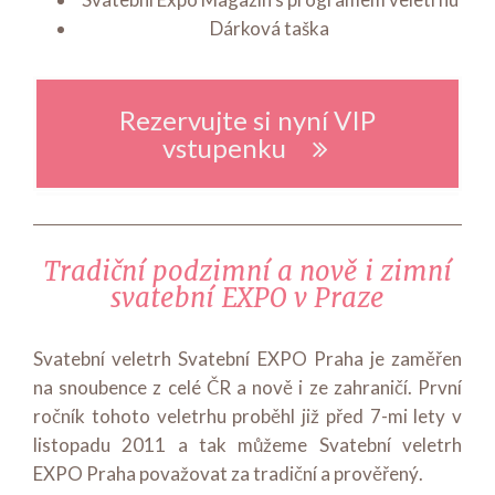
Dárková taška
Rezervujte si nyní VIP
vstupenku
Tradiční podzimní a nově i zimní
svatební EXPO v Praze
Svatební veletrh Svatební EXPO Praha je zaměřen
na snoubence z celé ČR a nově i ze zahraničí. První
ročník tohoto veletrhu proběhl již před 7-mi lety v
listopadu 2011 a tak můžeme Svatební veletrh
EXPO Praha považovat za tradiční a prověřený.