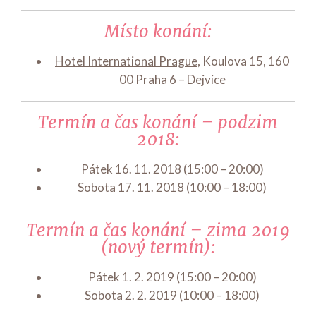
Místo konání:
Hotel International Prague
, Koulova 15, 160
00 Praha 6 – Dejvice
Termín a čas konání – podzim
2018:
Pátek 16. 11. 2018 (15:00 – 20:00)
Sobota 17. 11. 2018 (10:00 – 18:00)
Termín a čas konání – zima 2019
(nový termín):
Pátek 1. 2. 2019 (15:00 – 20:00)
Sobota 2. 2. 2019 (10:00 – 18:00)