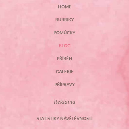
HOME
RUBRIKY
POMŮCKY
BLOG
PŘÍBĚH
GALERIE
PŘÍPRAVY
Reklama
STATISTIKY NÁVŠTĚVNOSTI