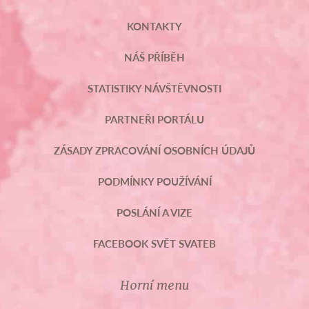
KONTAKTY
NÁŠ PŘÍBĚH
STATISTIKY NÁVŠTĚVNOSTI
PARTNEŘI PORTÁLU
ZÁSADY ZPRACOVÁNÍ OSOBNÍCH ÚDAJŮ
PODMÍNKY POUŽÍVÁNÍ
POSLÁNÍ A VIZE
FACEBOOK SVĚT SVATEB
Horní menu