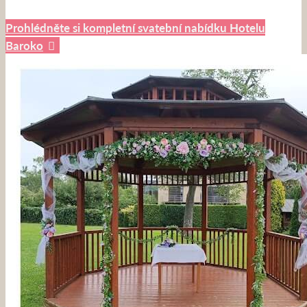
Prohlédněte si kompletní svatební nabídku Hotelu
Baroko