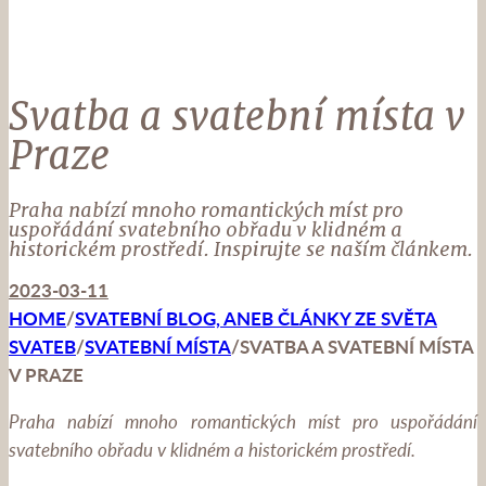
Svatba a svatební místa v
Praze
Praha nabízí mnoho romantických míst pro
uspořádání svatebního obřadu v klidném a
historickém prostředí. Inspirujte se naším článkem.
2023-03-11
HOME
/
SVATEBNÍ BLOG, ANEB ČLÁNKY ZE SVĚTA
SVATEB
/
SVATEBNÍ MÍSTA
/
SVATBA A SVATEBNÍ MÍSTA
V PRAZE
Praha nabízí mnoho romantických míst pro uspořádání
svatebního obřadu v klidném a historickém prostředí.