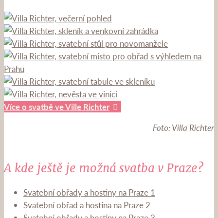
Více o svatbě ve Ville Richter
Foto: Villa Richter
A kde ještě je možná svatba v Praze?
Svatební obřady a hostiny na Praze 1
Svatební obřad a hostina na Praze 2
Svatební obřady a hostiny na Praze 3