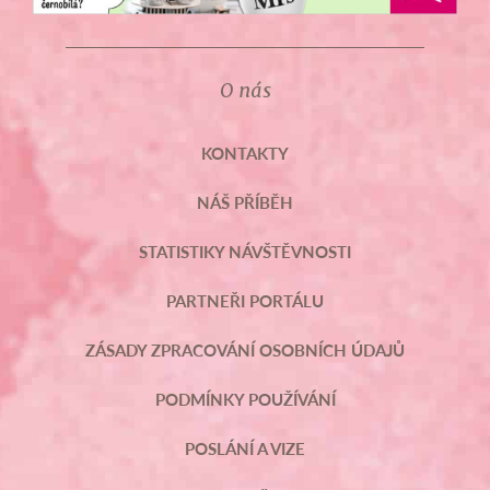
O nás
KONTAKTY
NÁŠ PŘÍBĚH
STATISTIKY NÁVŠTĚVNOSTI
PARTNEŘI PORTÁLU
ZÁSADY ZPRACOVÁNÍ OSOBNÍCH ÚDAJŮ
PODMÍNKY POUŽÍVÁNÍ
POSLÁNÍ A VIZE