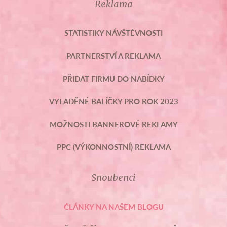
Reklama
STATISTIKY NÁVŠTĚVNOSTI
PARTNERSTVÍ A REKLAMA
PŘIDAT FIRMU DO NABÍDKY
VYLADĚNÉ BALÍČKY PRO ROK 2023
MOŽNOSTI BANNEROVÉ REKLAMY
PPC (VÝKONNOSTNÍ) REKLAMA
Snoubenci
ČLÁNKY NA NAŠEM BLOGU