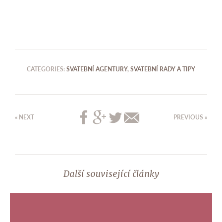
CATEGORIES:
SVATEBNÍ AGENTURY
,
SVATEBNÍ RADY A TIPY
« NEXT
PREVIOUS »
Další související články